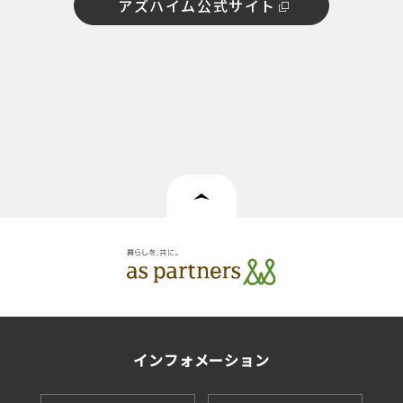
アズハイム公式サイト
インフォメーション