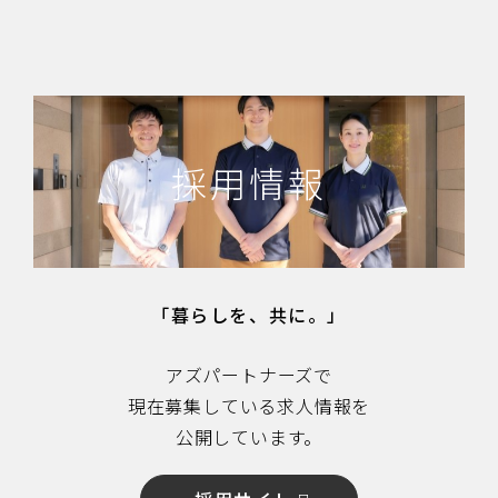
採用情報
「暮らしを、共に。」
アズパートナーズで
現在募集している求人情報を
公開しています。