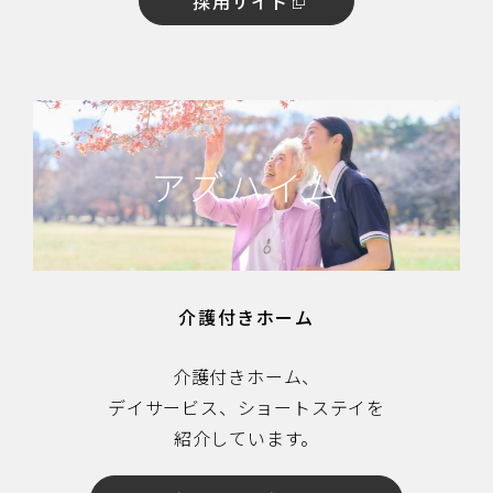
採用サイト
アズハイム
介護付きホーム
介護付きホーム、
デイサービス、ショートステイを
紹介しています。