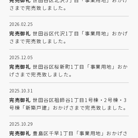
完売御礼
世田谷区北沢5丁目「事業用地」おかげ
さまで完売致しました。
2026.02.25
完売御礼
世田谷区代沢1丁目「事業用地」おかげ
さまで完売致しました。
2025.12.05
完売御礼
世田谷区桜新町1丁目「事業用地」おか
げさまで完売致しました。
2025.10.31
完売御礼
世田谷区祖師谷1丁目1号棟・2号棟・3
号棟「新築戸建」おかげさまで完売致しました。
2025.10.29
完売御礼
豊島区千早1丁目「事業用地」おかげさ