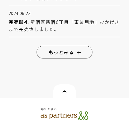
2024.06.28
完売御礼
新宿区新宿6丁目「事業用地」おかげさ
まで完売致しました。
もっとみる