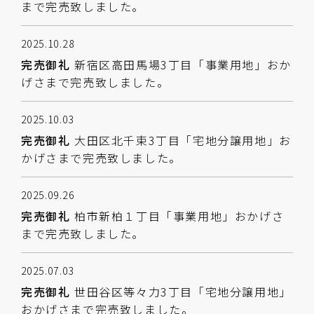
まで完売致しました。
2025.10.28
完売御礼
新宿区高田馬場3丁目「事業用地」おか
げさまで完売致しました。
2025.10.03
完売御礼
大田区北千束3丁目「宅地分譲用地」お
かげさまで完売致しました。
2025.09.26
完売御礼
柏市新柏１丁目「事業用地」おかげさ
まで完売致しました。
2025.07.03
完売御礼
世田谷区等々力3丁目「宅地分譲用地」
おかげさまで完売致しました。