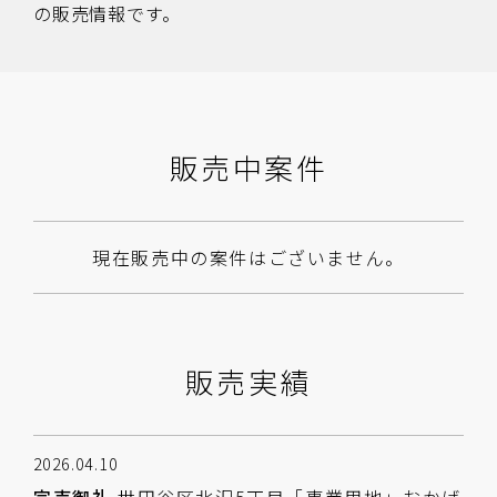
の販売情報です。
販売中案件
現在販売中の案件はございません。
販売実績
2026.04.10