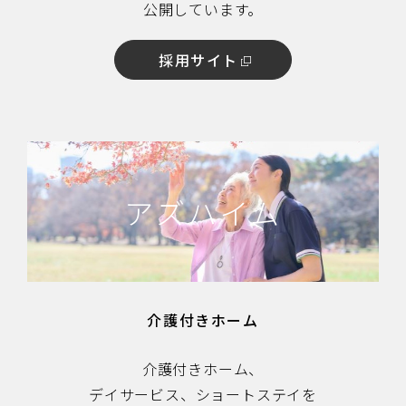
公開しています。
採用サイト
アズハイム
介護付きホーム
介護付きホーム、
デイサービス、ショートステイを