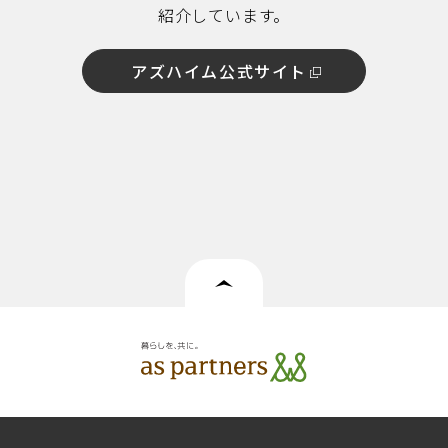
紹介しています。
アズハイム公式サイト