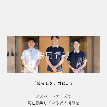
採用情報
「暮らしを、共に。」
アズパートナーズで
現在募集している求人情報を