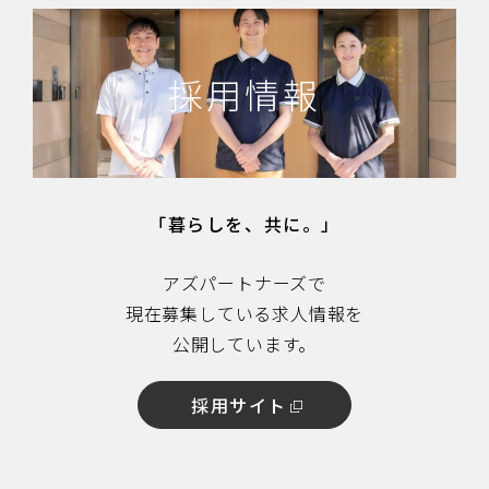
採用情報
「暮らしを、共に。」
アズパートナーズで
現在募集している求人情報を
公開しています。
採用サイト