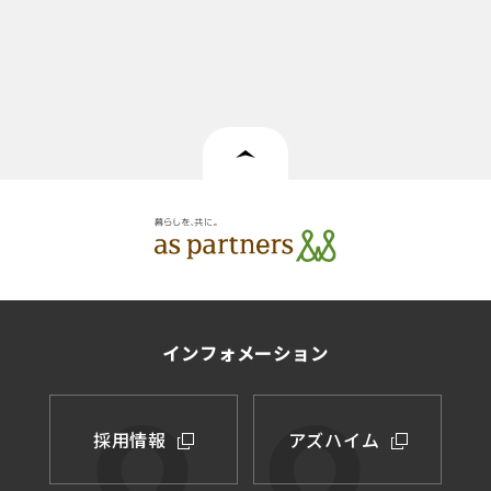
インフォメーション
採用情報
アズハイム