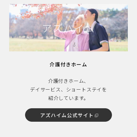
アズハイム
介護付きホーム
介護付きホーム、
デイサービス、ショートステイを
紹介しています。
アズハイム公式サイト