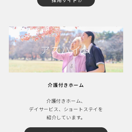
採用サイト
アズハイム
介護付きホーム
介護付きホーム、
デイサービス、ショートステイを
紹介しています。