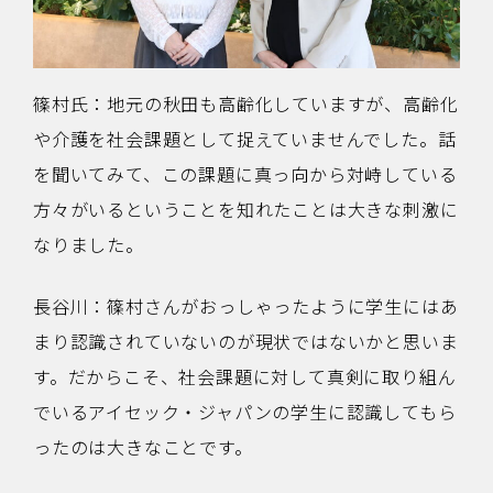
篠村氏：地元の秋田も高齢化していますが、高齢化
や介護を社会課題として捉えていませんでした。話
を聞いてみて、この課題に真っ向から対峙している
方々がいるということを知れたことは大きな刺激に
なりました。
長谷川：篠村さんがおっしゃったように学生にはあ
まり認識されていないのが現状ではないかと思いま
す。だからこそ、社会課題に対して真剣に取り組ん
でいるアイセック・ジャパンの学生に認識してもら
ったのは大きなことです。