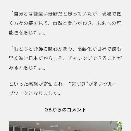
「自分とは縁遠い分野だと思っていたが、現場で働
く方々の姿を見て、自然と関心がわき、未来への可
能性を感じた。」
「もともと介護に関心があり、高齢化が世界で最も
早く進む日本だからこそ、チャレンジできることが
あると感じた。」
といった感想が寄せられ、 “気づき”が多いグルー
プワークとなりました。
OBからのコメント