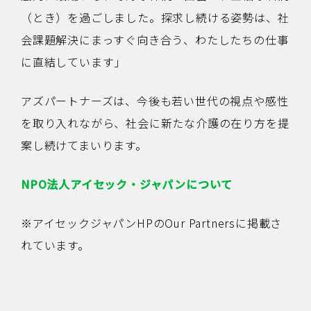
（とき）を過ごしました。探求し続ける姿勢は、社
会課題解決にまっすぐ向き合う、わたしたちの仕事
に直結しています」
アズパートナーズは、今後も若い世代の視点や感性
を取り入れながら、社会に新たな介護の在り方を提
案し続けてまいります。
NPO法人アイセック・ジャパンについて
※アイセックジャパンHPのOur Partnersに掲載さ
れています。