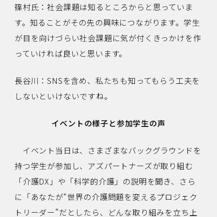
篠村氏：社会課題は知るところからと思っていま
す。知ることがその先の興味につながります。学生
が目を向けづらい社会課題に気が付くきっかけを作
っていければ良いと思います。
長谷川：SNSを含め、私たちも知ってもらう工夫を
しないといけないですね。
イベントの様子と参加学生の声
イベント当日は、さまざまなバックグラウンドを
持つ学生が参加し、アズパートナーズが取り組む
「介護DX」や「科学的介護」の説明を聞き、さら
に「あなたが“世界の介護問題を変えるプロジェク
トリーダー”だとしたら、どんな取り組みを立ち上