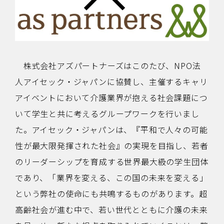
株式会社アズパートナーズはこのたび、NPO法
人アイセック・ジャパンに協賛し、主催するキャリ
アイベントにおいて介護業界が抱える社会課題につ
いて学生と共に考えるグループワークを行いまし
た。アイセック・ジャパンは、『平和で人々の可能
性が最大限発揮された社会』の実現を目指し、若者
のリーダーシップを育成する世界最大級の学生団体
であり、「業界を変える、この国の未来を変える」
という弊社の使命にも共鳴するものがあります。超
高齢社会が進む中で、若い世代とともに介護の未来