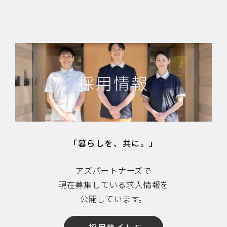
採用情報
「暮らしを、共に。」
アズパートナーズで
現在募集している求人情報を
公開しています。