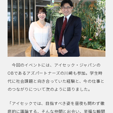
今回のイベントには、アイセック・ジャパンの
OBであるアズパートナーズの川﨑も参加。学生時
代に社会課題と向き合っていた経験と、今の仕事と
のつながりについて次のように語りました。
「アイセックでは、目指すべき姿を昼夜も問わず徹
底的に議論する、そんな仲間と出会い、至福な瞬間