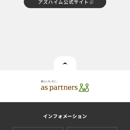
アズハイム公式サイト
インフォメーション