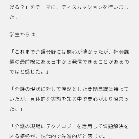
げる？」をテーマに、ディスカッションを行いまし
た。
学生からは、
「これまで介護分野には関心が薄かったが、社会課
題の最前線にある日本から発信できることがあるの
ではと感じた。」
「介護の現状に対して漠然とした問題意識は持って
いたが、具体的な実態を知る中で関心がより深まっ
た。」
「介護の現場にテクノロジーを活用して課題解決を
図る姿勢が、現代的で先進的だと感じた。」