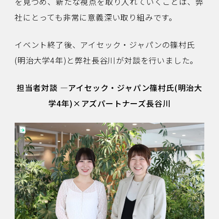
を見つめ、新たな視点を取り入れていくことは、弊
社にとっても非常に意義深い取り組みです。
イベント終了後、アイセック・ジャパンの篠村氏
(明治大学4年)と弊社長谷川が対談を行いました。
担当者対談 ―アイセック・ジャパン篠村氏(明治大
学4年)×アズパートナーズ長谷川