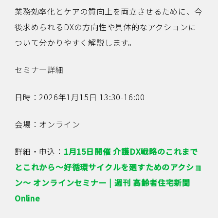
業務効率化とケアの質向上を両立させるために、今
後求められるDXの方向性や具体的なアクションに
ついて分かりやすく解説します。
セミナー詳細
日時：2026年1月15日 13:30-16:00
会場：オンライン
詳細・申込：
1月15日開催 介護DX戦略のこれまで
とこれから～好循環サイクルを廻すためのアクショ
ン～ オンラインセミナー | 週刊 高齢者住宅新聞
Online