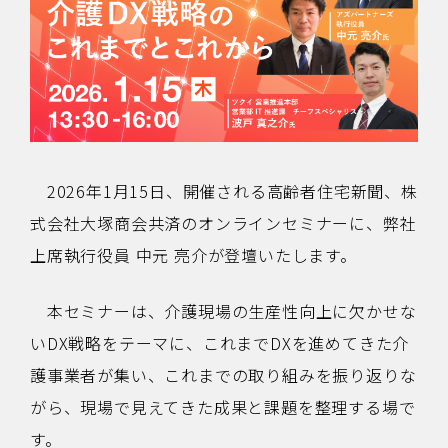
2026年1月15日、開催される高齢者住宅新聞、株
式会社大塚商会共済のオンラインセミナーに、弊社
上席執行役員 中元 亮介が登壇いたします。
本セミナーは、介護現場の生産性向上に欠かせな
いDX戦略をテーマに、これまでDXを進めてきた介
護事業者が集い、これまでの取り組みを振り返りな
がら、現場で見えてきた成果と課題を整理する場で
す。