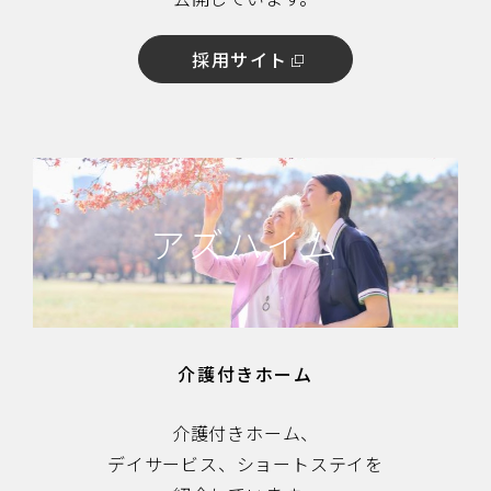
採用サイト
アズハイム
介護付きホーム
介護付きホーム、
デイサービス、ショートステイを