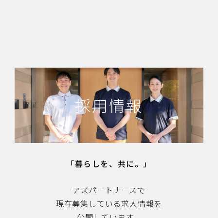
採用情報
「暮らしを、共に。」
アズパートナーズで
現在募集している求人情報を
公開しています。