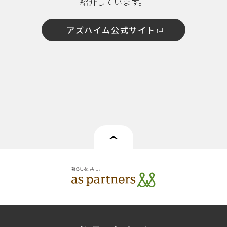
紹介しています。
アズハイム公式サイト