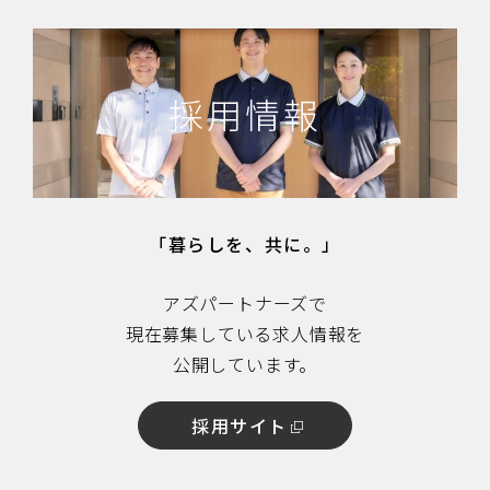
採用情報
「暮らしを、共に。」
アズパートナーズで
現在募集している求人情報を
公開しています。
採用サイト