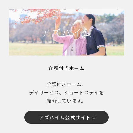
アズハイム
介護付きホーム
介護付きホーム、
デイサービス、ショートステイを
紹介しています。
アズハイム公式サイト