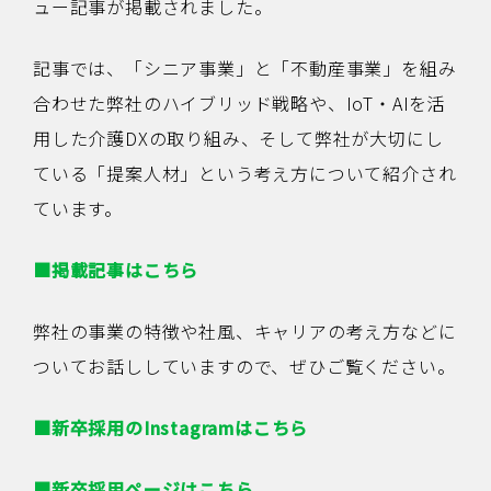
ュー記事が掲載されました。
記事では、「シニア事業」と「不動産事業」を組み
合わせた弊社のハイブリッド戦略や、IoT・AIを活
用した介護DXの取り組み、そして弊社が大切にし
ている「提案人材」という考え方について紹介され
ています。
■掲載記事はこちら
弊社の事業の特徴や社風、キャリアの考え方などに
ついてお話ししていますので、ぜひご覧ください。
■新卒採用のInstagramはこちら
■新卒採用ページはこちら