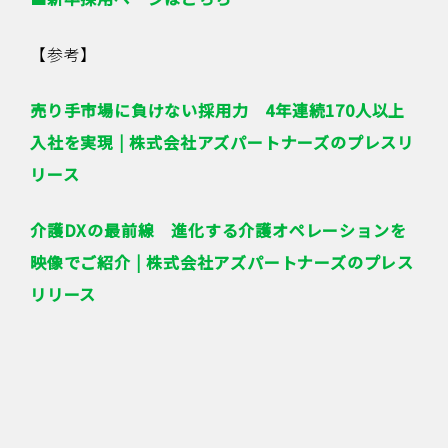
【参考】
売り手市場に負けない採用力 4年連続170人以上
入社を実現 | 株式会社アズパートナーズのプレスリ
リース
介護DXの最前線 進化する介護オペレーションを
映像でご紹介 | 株式会社アズパートナーズのプレス
リリース