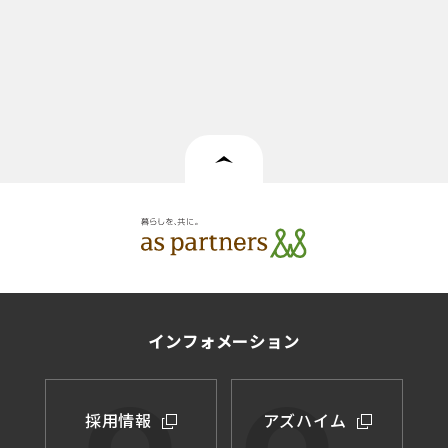
インフォメーション
採用情報
アズハイム