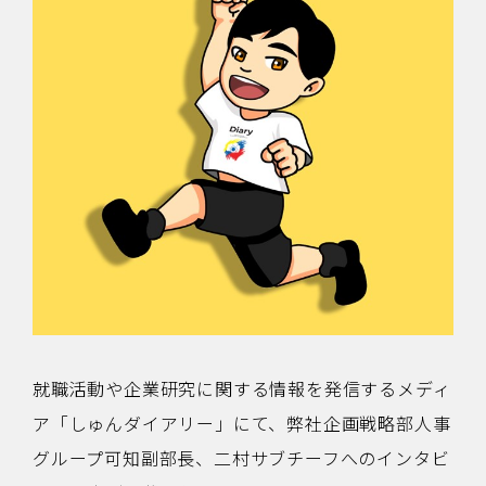
就職活動や企業研究に関する情報を発信するメディ
ア「しゅんダイアリー」にて、弊社企画戦略部人事
グループ可知副部長、二村サブチーフへのインタビ