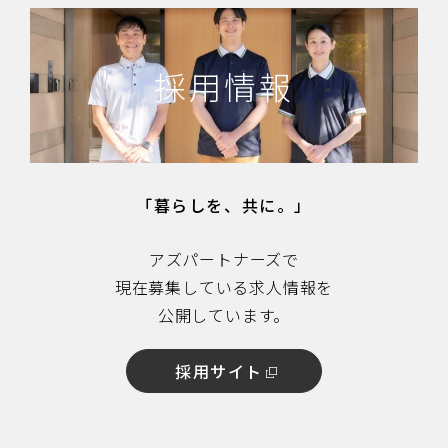
採用情報
「暮らしを、共に。」
アズパートナーズで
現在募集している求人情報を
公開しています。
採用サイト