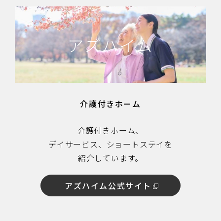
アズハイム
介護付きホーム
介護付きホーム、
デイサービス、ショートステイを
紹介しています。
アズハイム公式サイト