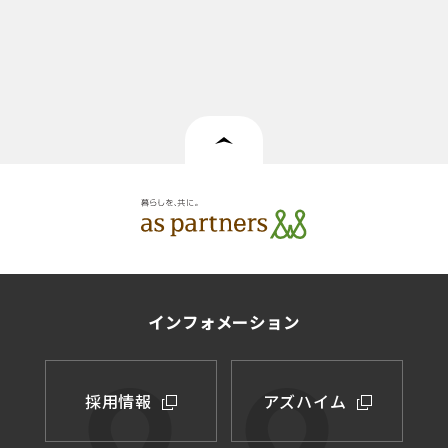
インフォメーション
採用情報
アズハイム