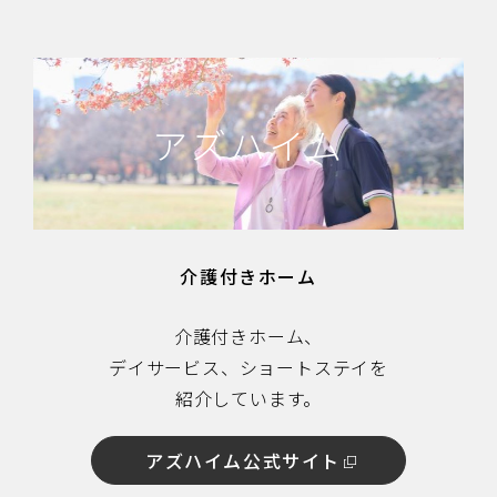
アズハイム
介護付きホーム
介護付きホーム、
デイサービス、ショートステイを
紹介しています。
アズハイム公式サイト