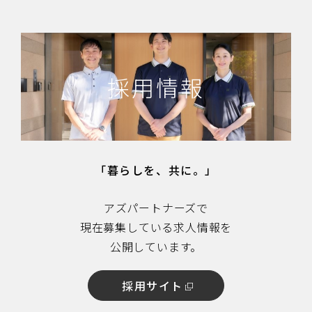
採用情報
「暮らしを、共に。」
アズパートナーズで
現在募集している求人情報を
公開しています。
採用サイト