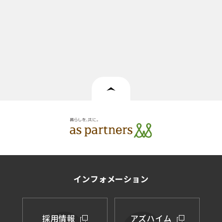
インフォメーション
採用情報
アズハイム