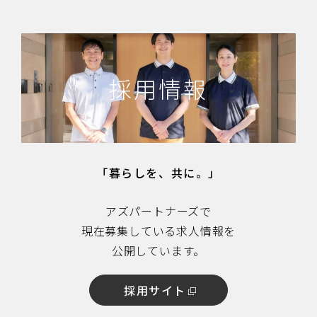
採用情報
「暮らしを、共に。」
アズパートナーズで
現在募集している求人情報を
公開しています。
採用サイト