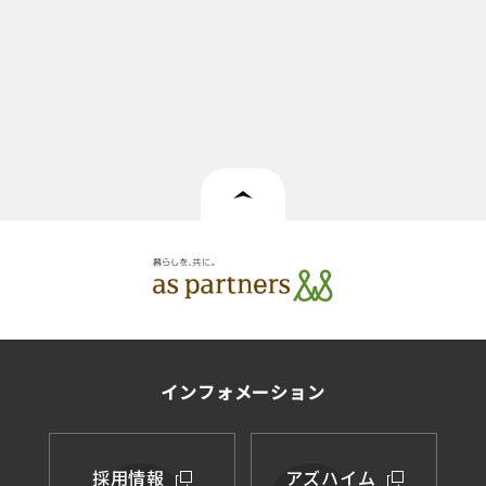
インフォメーション
採用情報
アズハイム