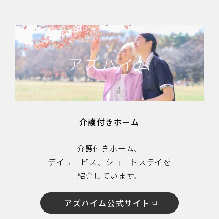
アズハイム
介護付きホーム
介護付きホーム、
デイサービス、ショートステイを
紹介しています。
アズハイム公式サイト